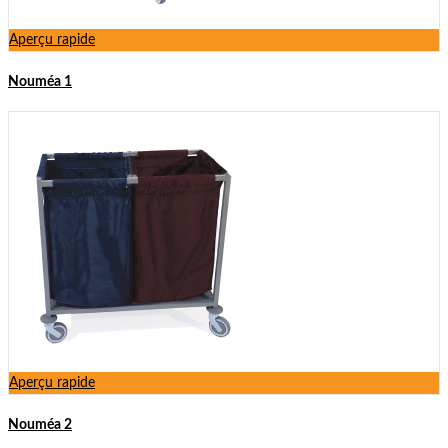
Aperçu rapide
Nouméa 1
Aperçu rapide
Nouméa 2