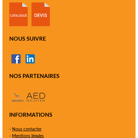
NOUS SUIVRE
NOS PARTENAIRES
INFORMATIONS
-
Nous contacter
-
Mentions légales