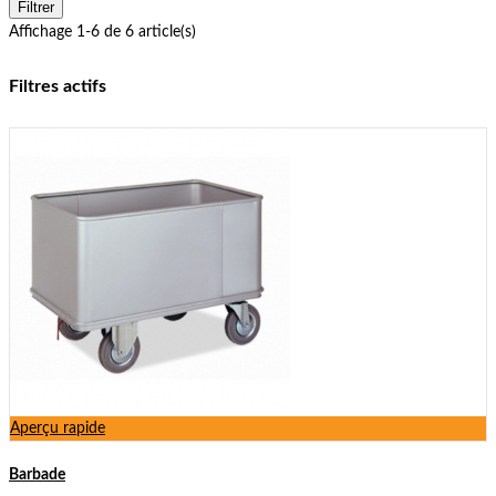
Filtrer
Affichage 1-6 de 6 article(s)
Filtres actifs
Aperçu rapide
Barbade